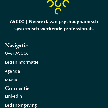
AVCCC | Netwerk van psychodynamisch
systemisch werkende professionals
Navigatie
Over AVCCC
Ledeninformatie
Agenda
Media
Connectie
LinkedIn
Ledenomgeving