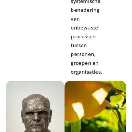
systemische
benadering
van
onbewuste
processen
tussen
personen,
groepen en
organisaties.