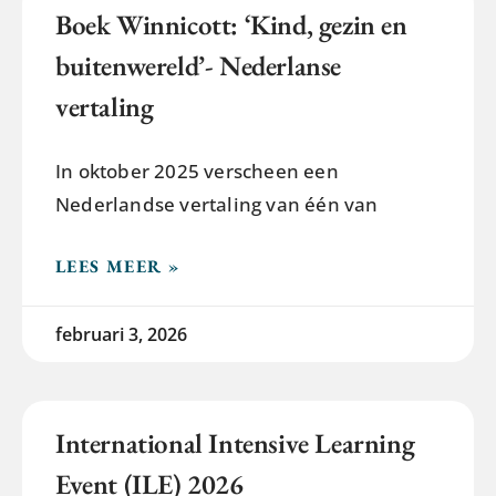
Boek Winnicott: ‘Kind, gezin en
buitenwereld’- Nederlanse
vertaling
In oktober 2025 verscheen een
Nederlandse vertaling van één van
LEES MEER »
februari 3, 2026
International Intensive Learning
Event (ILE) 2026