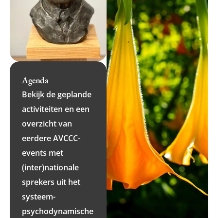
Agenda
Bekijk de geplande
activiteiten en een
overzicht van
eerdere AVCCC-
events met
(inter)nationale
sprekers uit het
systeem-
psychodynamische