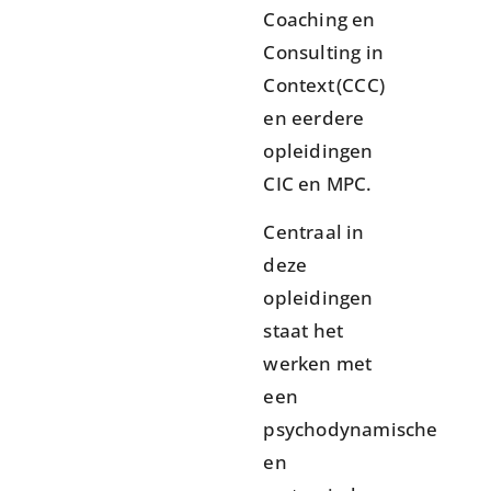
Coaching en
Consulting in
Context (CCC)
en eerdere
opleidingen
CIC en MPC.
Centraal in
deze
opleidingen
staat het
werken met
een
psychodynamische
en