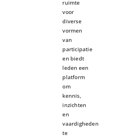
ruimte
voor
diverse
vormen
van
participatie
en biedt
leden een
platform
om
kennis,
inzichten
en
vaardigheden
te