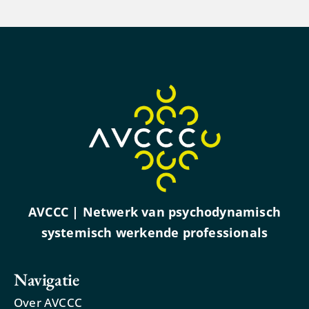
AVCCC | Netwerk van psychodynamisch
systemisch werkende professionals
Navigatie
Over AVCCC