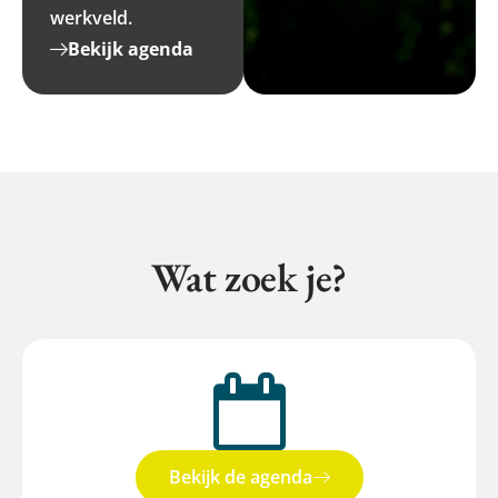
werkveld.
Bekijk agenda
Wat zoek je?
Bekijk de agenda