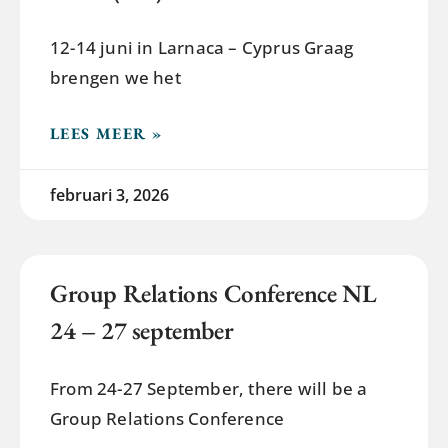
12-14 juni in Larnaca – Cyprus Graag
brengen we het
LEES MEER »
februari 3, 2026
Group Relations Conference NL
24 – 27 september
From 24-27 September, there will be a
Group Relations Conference