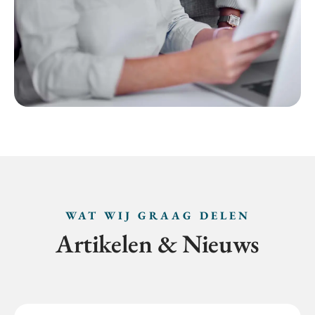
WAT WIJ GRAAG DELEN
Artikelen & Nieuws