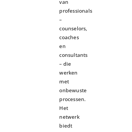
van
professionals
–
counselors,
coaches
en
consultants
– die
werken
met
onbewuste
processen.
Het
netwerk
biedt