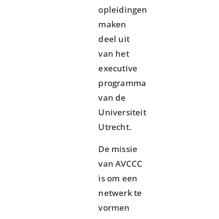
opleidingen
maken
deel uit
van het
executive
programma
van de
Universiteit
Utrecht.
De missie
van AVCCC
is om een
netwerk te
vormen