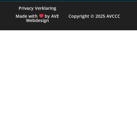
Privacy Verklaring
Made with
by AVE
Copyright © 2025 AVCCC
Webdesign