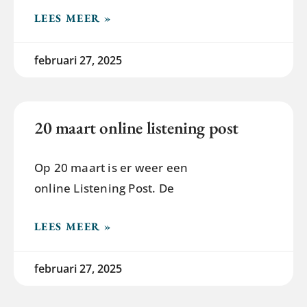
LEES MEER »
februari 27, 2025
20 maart online listening post
Op 20 maart is er weer een
online Listening Post. De
LEES MEER »
februari 27, 2025