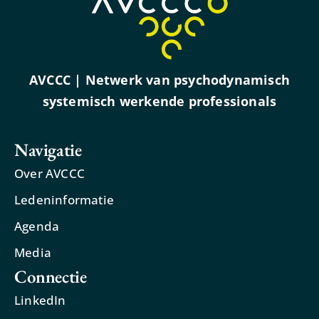
AVCCC | Netwerk van psychodynamisch
systemisch werkende professionals
Navigatie
Over AVCCC
Ledeninformatie
Agenda
Media
Connectie
LinkedIn