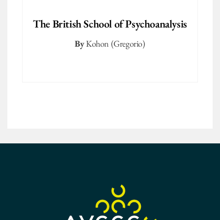
The British School of Psychoanalysis
By
Kohon (Gregorio)