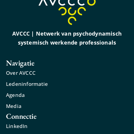
AVCCC | Netwerk van psychodynamisch
systemisch werkende professionals
Navigatie
Over AVCCC
Ledeninformatie
Agenda
Media
Connectie
LinkedIn