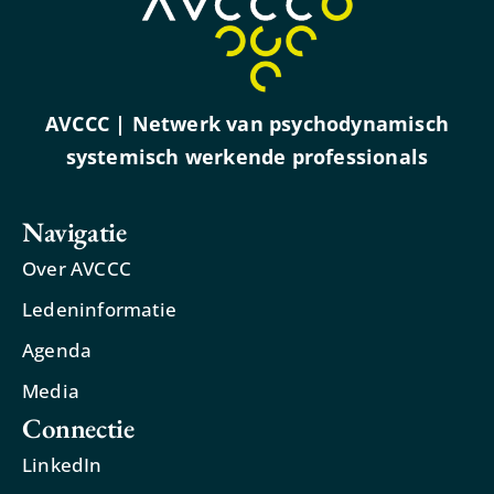
AVCCC | Netwerk van psychodynamisch
systemisch werkende professionals
Navigatie
Over AVCCC
Ledeninformatie
Agenda
Media
Connectie
LinkedIn