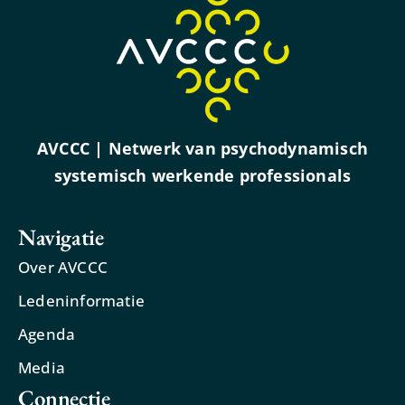
AVCCC | Netwerk van psychodynamisch
systemisch werkende professionals
Navigatie
Over AVCCC
Ledeninformatie
Agenda
Media
Connectie