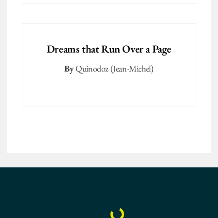
Dreams that Run Over a Page
By
Quinodoz (Jean-Michel)