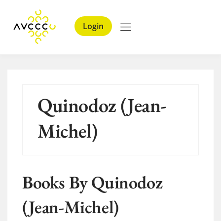
Login
Quinodoz (Jean-
Michel)
Books By Quinodoz
(Jean-Michel)