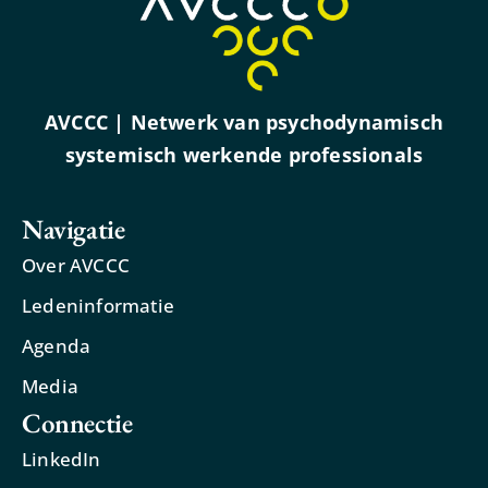
AVCCC | Netwerk van psychodynamisch
systemisch werkende professionals
Navigatie
Over AVCCC
Ledeninformatie
Agenda
Media
Connectie
LinkedIn