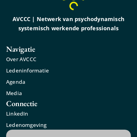
AVCCC | Netwerk van psychodynamisch
systemisch werkende professionals
Navigatie
Over AVCCC
Ledeninformatie
Agenda
Media
Connectie
LinkedIn
Ledenomgeving