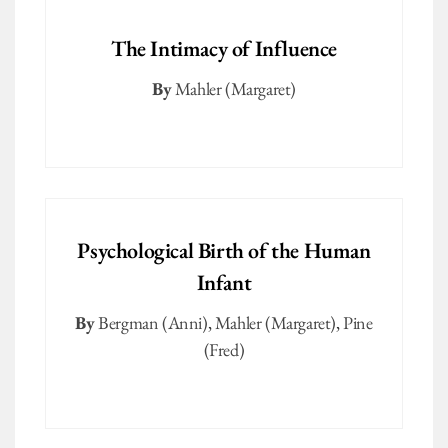
The Intimacy of Influence
By
Mahler (Margaret)
Psychological Birth of the Human
Infant
By
Bergman (Anni)
,
Mahler (Margaret)
,
Pine
(Fred)