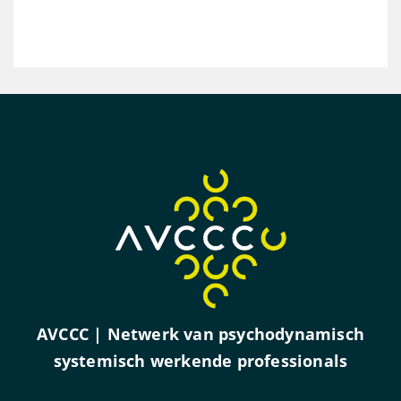
AVCCC | Netwerk van psychodynamisch
systemisch werkende professionals