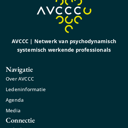
AVCCC | Netwerk van psychodynamisch
systemisch werkende professionals
Navigatie
Over AVCCC
Ledeninformatie
Agenda
Media
Connectie