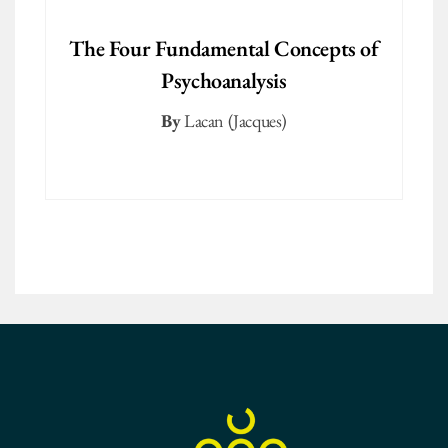
The Four Fundamental Concepts of
Psychoanalysis
By
Lacan (Jacques)