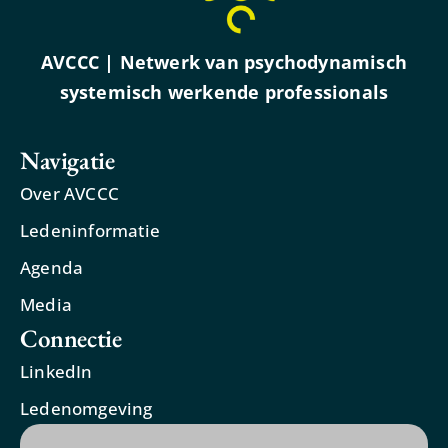
AVCCC | Netwerk van psychodynamisch
systemisch werkende professionals
Navigatie
Over AVCCC
Ledeninformatie
Agenda
Media
Connectie
LinkedIn
Ledenomgeving