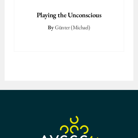
Playing the Unconscious
By
Günter (Michael)