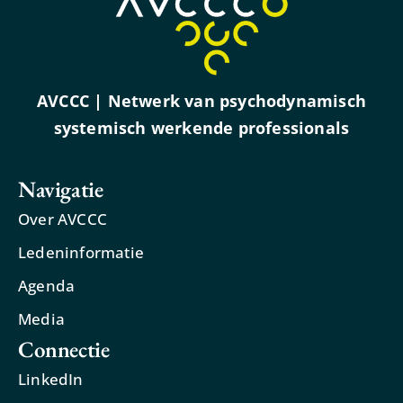
AVCCC | Netwerk van psychodynamisch
systemisch werkende professionals
Navigatie
Over AVCCC
Ledeninformatie
Agenda
Media
Connectie
LinkedIn