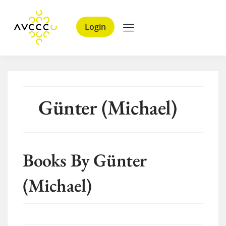
Login
Günter (Michael)
Books By Günter
(Michael)