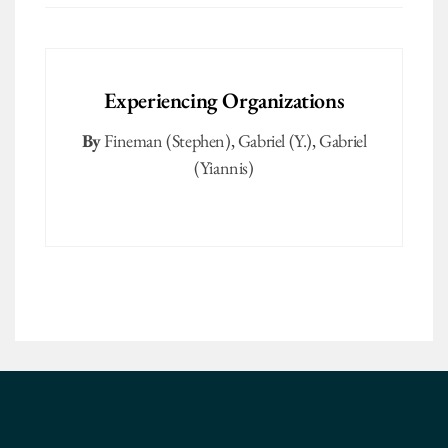
Experiencing Organizations
By
Fineman (Stephen)
,
Gabriel (Y.)
,
Gabriel
(Yiannis)