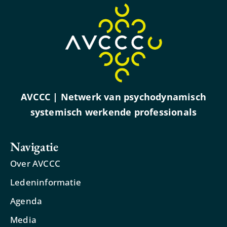
AVCCC | Netwerk van psychodynamisch
systemisch werkende professionals
Navigatie
Over AVCCC
Ledeninformatie
Agenda
Media