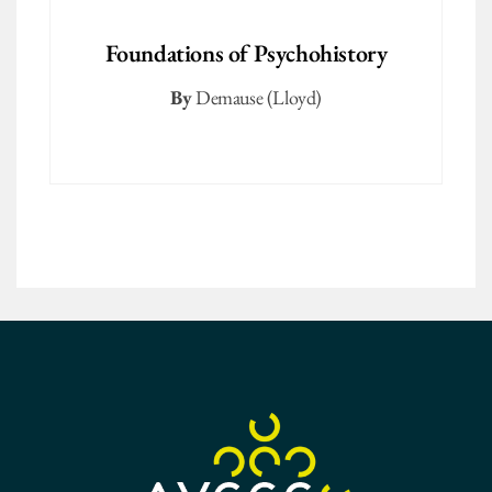
Foundations of Psychohistory
By
Demause (Lloyd)