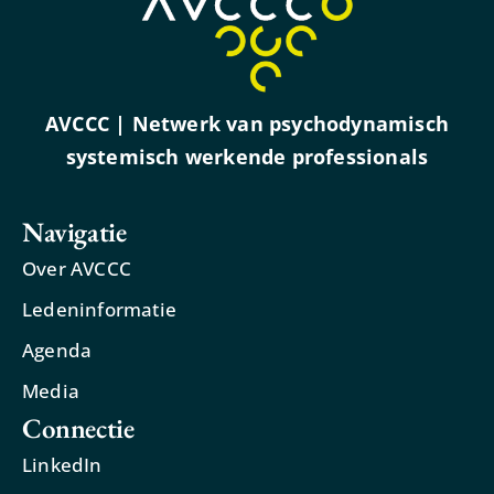
AVCCC | Netwerk van psychodynamisch
systemisch werkende professionals
Navigatie
Over AVCCC
Ledeninformatie
Agenda
Media
Connectie
LinkedIn