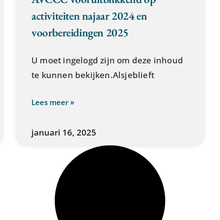
activiteiten najaar 2024 en
voorbereidingen 2025
U moet ingelogd zijn om deze inhoud
te kunnen bekijken.Alsjeblieft
Lees meer »
januari 16, 2025