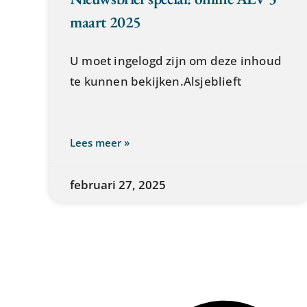
maart 2025
U moet ingelogd zijn om deze inhoud
te kunnen bekijken.Alsjeblieft
Lees meer »
februari 27, 2025