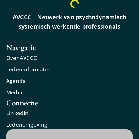
AVCCC | Netwerk van psychodynamisch
systemisch werkende professionals
Navigatie
Over AVCCC
Ledeninformatie
Agenda
Media
Connectie
LinkedIn
Ledenomgeving