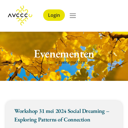
Login
Evenementen
Home
»
Evenementen
Workshop 31 mei 2024 Social Dreaming –
Exploring Patterns of Connection