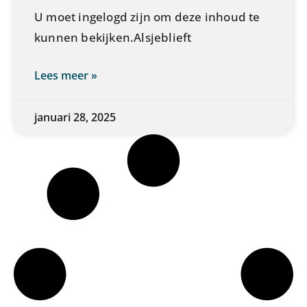
U moet ingelogd zijn om deze inhoud te
kunnen bekijken.Alsjeblieft
Lees meer »
januari 28, 2025